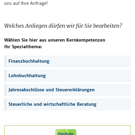
uns auf Ihre Anfrage!
Welches Anliegen dürfen wir für Sie bearbeiten?
Wählen Sie hier aus unseren Kernkompetenzen
Ihr Spezialthema:
Navigation
Finanzbuchhaltung
überspringen
Lohnbuchhaltung
Jahresabschlüsse und Steuererklärungen
Steuerliche und wirtschaftliche Beratung