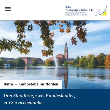
Ratio – Kompetenz im Norden
Drei Standorte, zwei Bundesländer,
ein Servicegedanke