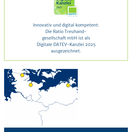
Innovativ und digital kompetent:
Die Ratio Treuhand-
gesellschaft mbH ist als
Digitale DATEV-Kanzlei 2025
ausgezeichnet.