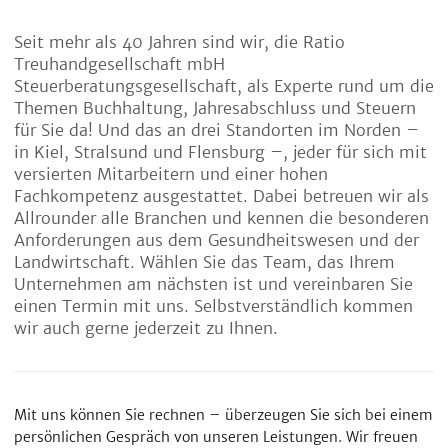
Seit mehr als 40 Jahren sind wir, die Ratio
Treuhandgesellschaft mbH
Steuerberatungsgesellschaft, als Experte rund um die
Themen Buchhaltung, Jahresabschluss und Steuern
für Sie da! Und das an drei Standorten im Norden –
in Kiel, Stralsund und Flensburg –, jeder für sich mit
versierten Mitarbeitern und einer hohen
Fachkompetenz ausgestattet. Dabei betreuen wir als
Allrounder alle Branchen und kennen die besonderen
Anforderungen aus dem Gesundheitswesen und der
Landwirtschaft. Wählen Sie das Team, das Ihrem
Unternehmen am nächsten ist und vereinbaren Sie
einen Termin mit uns. Selbstverständlich kommen
wir auch gerne jederzeit zu Ihnen.
Mit uns können Sie rechnen – überzeugen Sie sich bei einem
persönlichen Gespräch von unseren Leistungen. Wir freuen